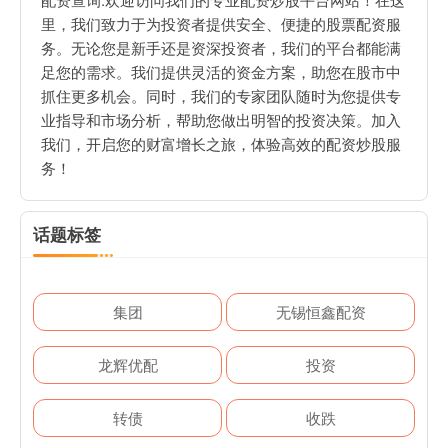
里，我们致力于为投资者提供安全、便捷的股票配资服
务。无论您是新手还是资深投资者，我们的平台都能满
足您的需求。我们提供灵活的资金方案，助您在股市中
抓住更多机会。同时，我们的专家团队随时为您提供专
业指导和市场分析，帮助您做出明智的投资决策。加入
我们，开启您的财富增长之旅，体验高效的配资炒股服
务！
话题标签
集团
无锡恒鑫配资
龙辉优配
投资
转债
收跌