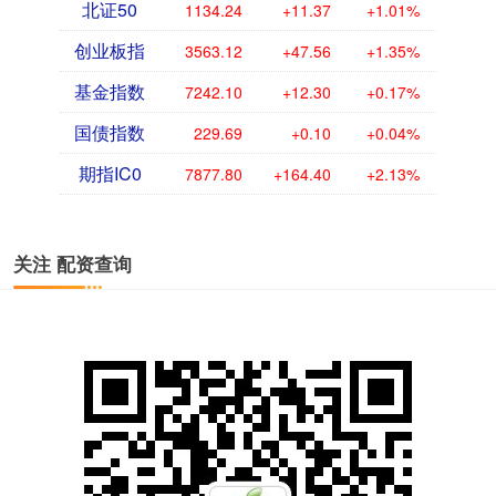
北证50
1134.24
+11.37
+1.01%
创业板指
3563.12
+47.56
+1.35%
基金指数
7242.10
+12.30
+0.17%
国债指数
229.69
+0.10
+0.04%
期指IC0
7877.80
+164.40
+2.13%
关注 配资查询